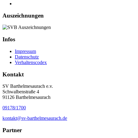
Auszeichnungen
Infos
Impressum
Datenschutz
Verhaltenscodex
Kontakt
SV Barthelmesaurach e.v.
Schwalbenstraße 4
91126 Barthelmesaurach
09178/1700
kontakt@sv-barthelmesaurach.de
Partner