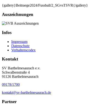
{gallery}Beitraege2024/Fussball/2_SGvsTSVR{/gallery}
Auszeichnungen
Infos
Impressum
Datenschutz
Verhaltenscodex
Kontakt
SV Barthelmesaurach e.v.
Schwalbenstraße 4
91126 Barthelmesaurach
09178/1700
kontakt@sv-barthelmesaurach.de
Partner