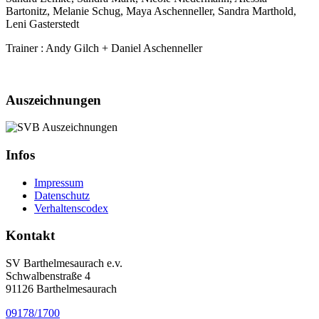
Bartonitz, Melanie Schug, Maya Aschenneller, Sandra Marthold,
Leni Gasterstedt
Trainer : Andy Gilch + Daniel Aschenneller
Auszeichnungen
Infos
Impressum
Datenschutz
Verhaltenscodex
Kontakt
SV Barthelmesaurach e.v.
Schwalbenstraße 4
91126 Barthelmesaurach
09178/1700