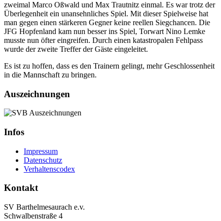
zweimal Marco Oßwald und Max Trautnitz einmal. Es war trotz der
Überlegenheit ein unansehnliches Spiel. Mit dieser Spielweise hat
man gegen einen stärkeren Gegner keine reellen Siegchancen. Die
JFG Hopfenland kam nun besser ins Spiel, Torwart Nino Lemke
musste nun öfter eingreifen. Durch einen katastropalen Fehlpass
wurde der zweite Treffer der Gäste eingeleitet.
Es ist zu hoffen, dass es den Trainern gelingt, mehr Geschlossenheit
in die Mannschaft zu bringen.
Auszeichnungen
Infos
Impressum
Datenschutz
Verhaltenscodex
Kontakt
SV Barthelmesaurach e.v.
Schwalbenstraße 4