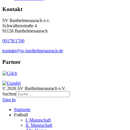
Kontakt
SV Barthelmesaurach e.v.
Schwalbenstraße 4
91126 Barthelmesaurach
09178/1700
kontakt@sv-barthelmesaurach.de
Partner
© 2026 SV Barthelmesaurach e.V.
Suchen
Sign In
Startseite
Fußball
I. Mannschaft
II. Mannschaft